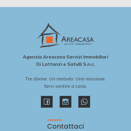
Agenzia Areacasa Servizi Immobiliari
Di Lattanzi e Satulli S.n.c.
Tre donne. Un metodo. Una missione:
farvi sentire a casa.
Contattaci