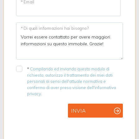
* Email
* Di quali informazioni hai bisogno?
*
Compilando ed inviando questo modulo di
richiesta, autorizzo il trattamento dei miei dati
personali ai sensi dell'attuale normativa e
confermo di aver preso visione dell'informativa
privacy.
INVIA