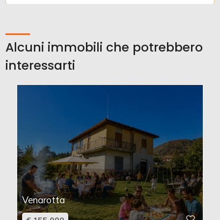
Alcuni immobili che potrebbero
interessarti
Venarotta