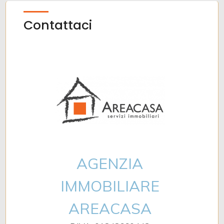
Contattaci
AGENZIA
IMMOBILIARE
AREACASA