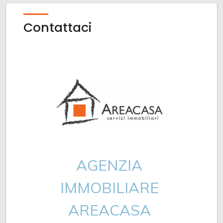
Contattaci
AGENZIA
IMMOBILIARE
AREACASA