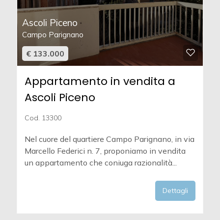
Ascoli Piceno
Campo Parignano
€ 133.000
Appartamento in vendita a
Ascoli Piceno
Cod. 13300
Nel cuore del quartiere Campo Parignano, in via
Marcello Federici n. 7, proponiamo in vendita
un appartamento che coniuga razionalità...
Dettagli