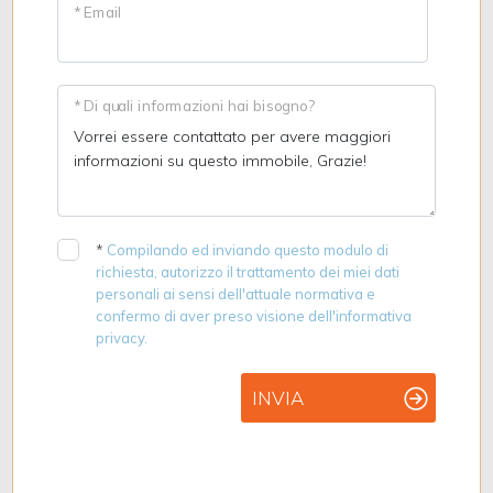
* Email
* Di quali informazioni hai bisogno?
*
Compilando ed inviando questo modulo di
richiesta, autorizzo il trattamento dei miei dati
personali ai sensi dell'attuale normativa e
confermo di aver preso visione dell'informativa
privacy.
INVIA