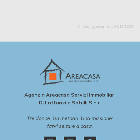
Ultimo aggiornamento 06/11/2025
Agenzia Areacasa Servizi Immobiliari
Di Lattanzi e Satulli S.n.c.
Tre donne. Un metodo. Una missione:
farvi sentire a casa.