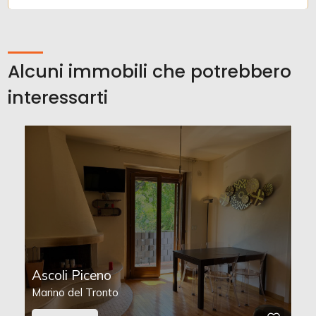
Alcuni immobili che potrebbero
interessarti
Ascoli Piceno
Marino del Tronto