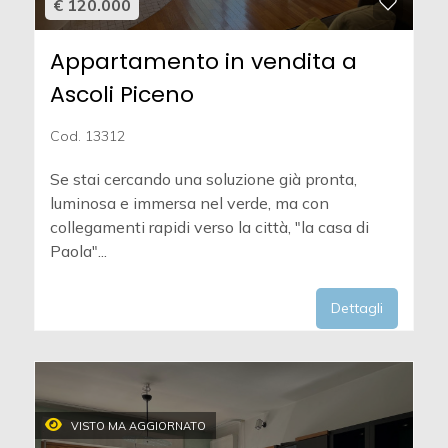
€ 120.000
Appartamento in vendita a
Ascoli Piceno
Cod. 13312
Se stai cercando una soluzione già pronta,
luminosa e immersa nel verde, ma con
collegamenti rapidi verso la città, "la casa di
Paola"...
Dettagli
VISTO MA AGGIORNATO