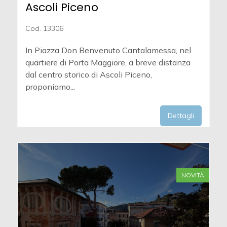
Ascoli Piceno
Cod. 13306
In Piazza Don Benvenuto Cantalamessa, nel
quartiere di Porta Maggiore, a breve distanza
dal centro storico di Ascoli Piceno,
proponiamo...
Dettagli
NOVITÀ